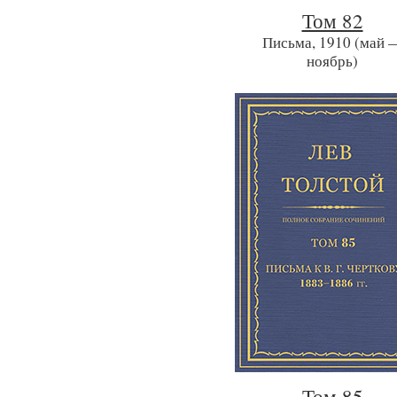
Том 82
Письма, 1910 (май 
ноябрь)
Том 85