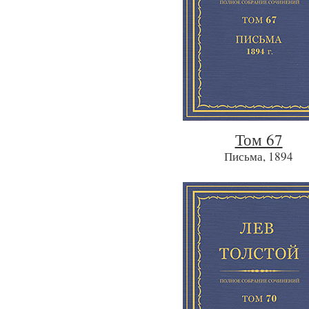
Том 67
Письма, 1894