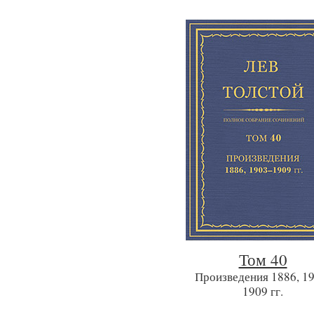
Том 40
Произведения 1886, 1
1909 гг.