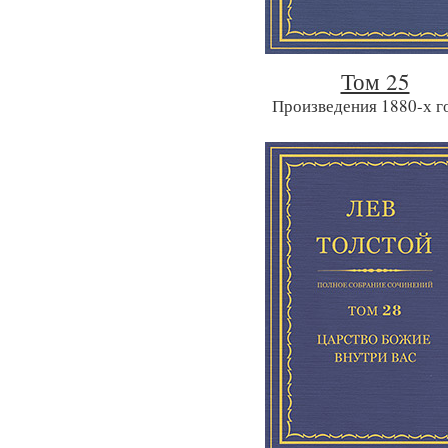
Том 25
Произведения 1880-х г