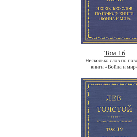
Том 16
Несколько слов по пов
книги «Война и мир