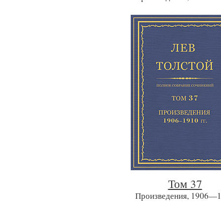
Том 37
Произведения, 1906—