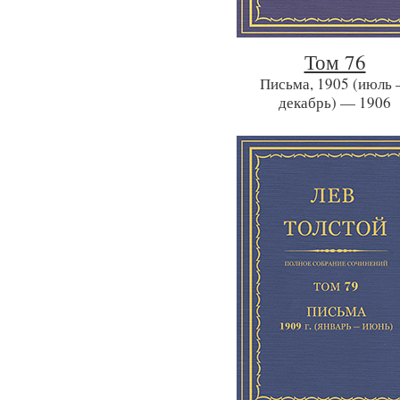
Том 76
Письма, 1905 (июль
декабрь) — 1906