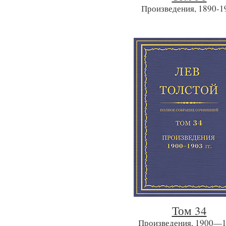
Произведения, 1890-1
Том 34
Произведения, 1900—