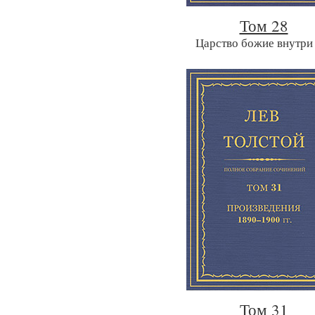
Том 28
Царство божие внутри
Том 31