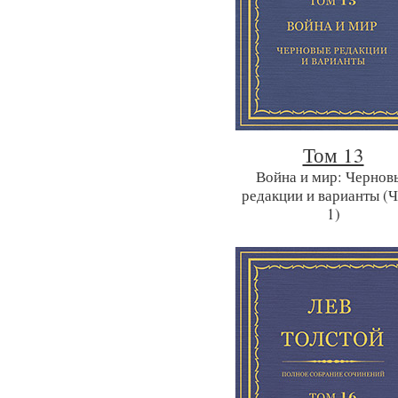
Том 13
Война и мир: Чернов
редакции и варианты (Ч
1)