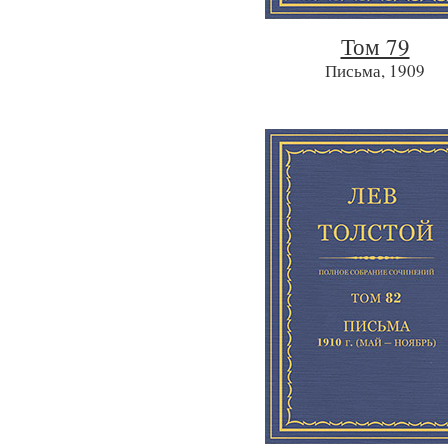
Том 79
Письма, 1909