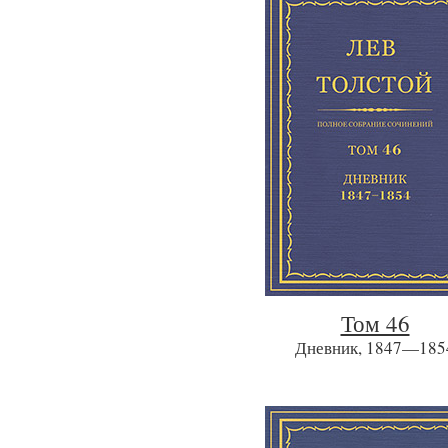
Том 46
Дневник, 1847—185