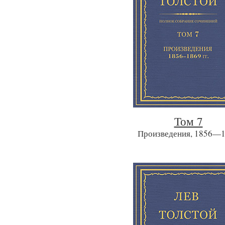
Том 7
Произведения, 1856—