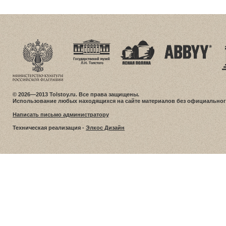
© 2026—2013 Tolstoy.ru. Все права защищены.
Использование любых находящихся на сайте материалов без официальног
Написать письмо администратору
Техническая реализация -
Элкос Дизайн