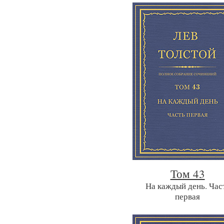
Том 43
На каждый день. Час
первая