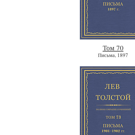
Том 70
Письма, 1897