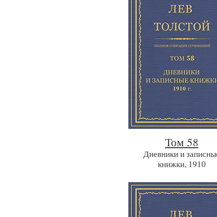
Том 58
Дневники и записны
книжки, 1910