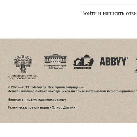
Войти и написать отз
© 2026—2013 Tolstoy.ru. Все права защищены.
Использование любых находящихся на сайте материалов без официальног
Написать письмо администратору
Техническая реализация -
Элкос Дизайн