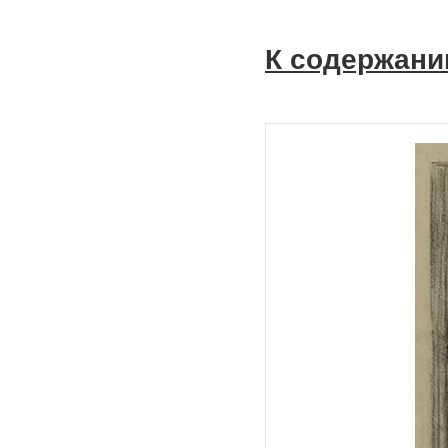
К содержани