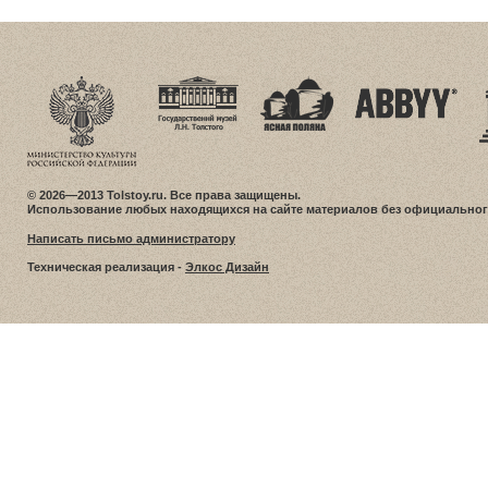
© 2026—2013 Tolstoy.ru. Все права защищены.
Использование любых находящихся на сайте материалов без официальног
Написать письмо администратору
Техническая реализация -
Элкос Дизайн