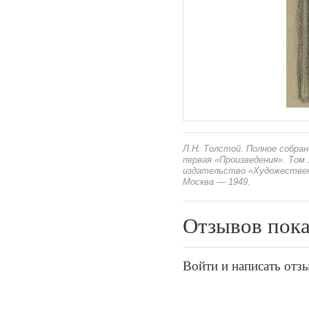
Л.Н. Толстой. Полное собран
первая «Произведения». Том 
издательство «Художестве
Москва — 1949.
Отзывов пока
Войти и написать отз