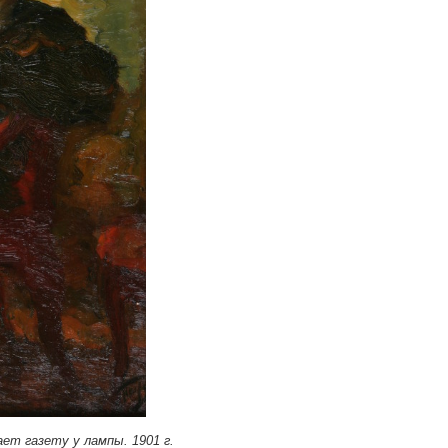
ет газету у лампы. 1901 г.