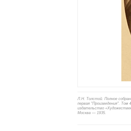
Л.Н. Толстой. Полное собран
первая "Произведения". Том 
издательство «Художестве
Москва — 1935.