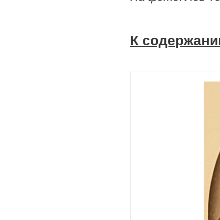
К содержани