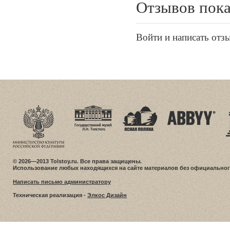
Отзывов пока
Войти и написать отз
© 2026—2013 Tolstoy.ru. Все права защищены.
Использование любых находящихся на сайте материалов без официальног
Написать письмо администратору
Техническая реализация -
Элкос Дизайн