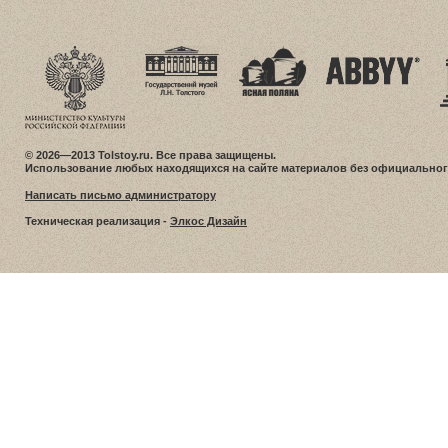
© 2026—2013 Tolstoy.ru. Все права защищены.
Использование любых находящихся на сайте материалов без официальног
Написать письмо администратору
Техническая реализация -
Элкос Дизайн