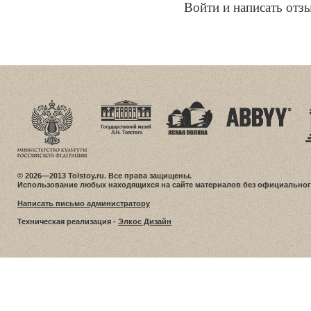
Войти и написать отз
© 2026—2013 Tolstoy.ru. Все права защищены.
Использование любых находящихся на сайте материалов без официальног
Написать письмо администратору
Техническая реализация -
Элкос Дизайн