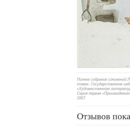
Полное собрание сочинений Л
томах. Государственное из
«Художественная литература
Серия первая «Произведения»
1957.
Отзывов пока