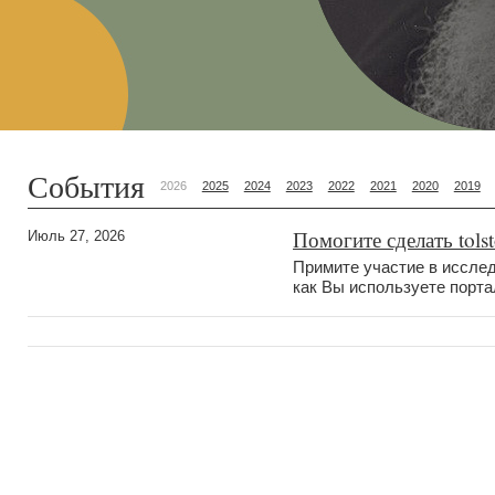
События
2026
2025
2024
2023
2022
2021
2020
2019
Помогите сделать tols
Июль 27, 2026
Примите участие в исслед
как Вы используете портал