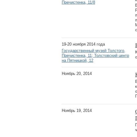
Пречистенка, 11/8
19-20 ноября 2014 года
Государственный музей Толстого,
Пречистенка, 11; Толстовский центр
на Пятницкой, 12
Ноябрь 20, 2014
Ноябрь 19, 2014