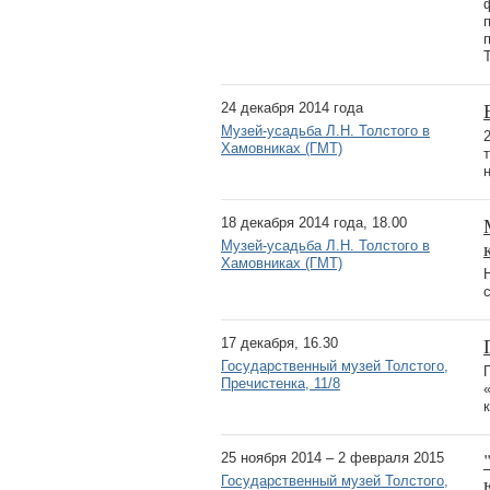
24 декабря 2014 года
Музей-усадьба Л.Н. Толстого в
Хамовниках (ГМТ)
18 декабря 2014 года, 18.00
Музей-усадьба Л.Н. Толстого в
Хамовниках (ГМТ)
17 декабря, 16.30
Государственный музей Толстого,
Пречистенка, 11/8
25 ноября 2014 – 2 февраля 2015
Государственный музей Толстого,