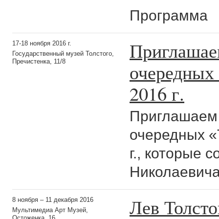
Программа
Приглашаем
17-18 ноября 2016 г.
Государственный музей Толстого,
Пречистенка, 11/8
очередных 
2016 г.
Приглашаем 
очередных «
г., которые 
Николаевича 
Лев Толсто
8 ноября – 11 декабря 2016
Мультимедиа Арт Музей,
Остоженка, 16