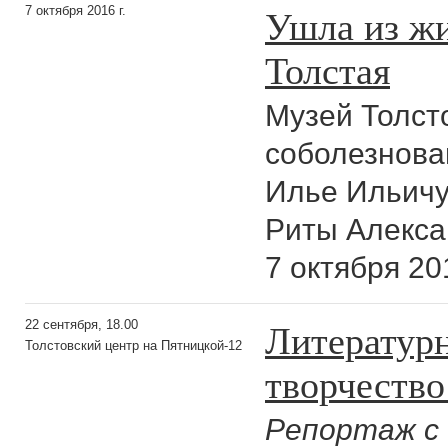
Ушла из ж
7 октября 2016 г.
Толстая
Музей Толст
соболезнова
Илье Ильичу
Риты Алекса
7 октября 20
Литератур
22 сентября, 18.00
Толстовский центр на Пятницкой-12
творчество
Репортаж с