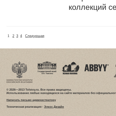
коллекций с
1
2
3
4
Следующая
© 2026—2013 Tolstoy.ru. Все права защищены.
Использование любых находящихся на сайте материалов без официальног
Написать письмо администратору
Техническая реализация -
Элкос Дизайн