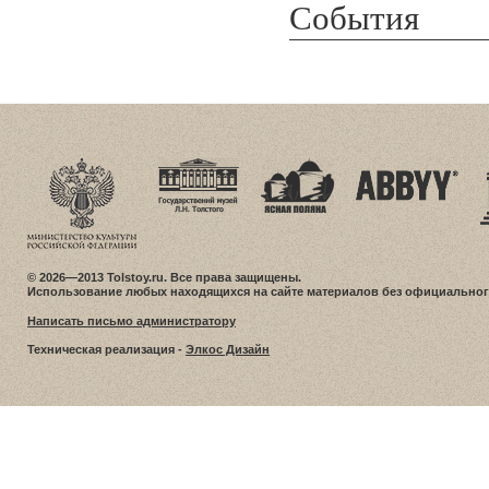
События
© 2026—2013 Tolstoy.ru. Все права защищены.
Использование любых находящихся на сайте материалов без официальног
Написать письмо администратору
Техническая реализация -
Элкос Дизайн