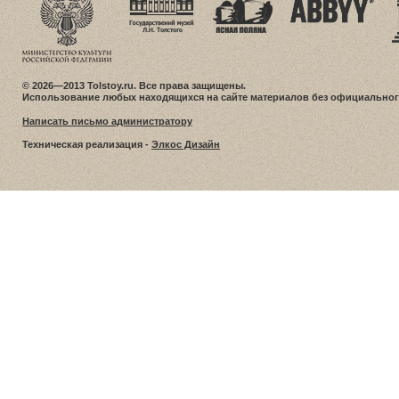
© 2026—2013 Tolstoy.ru. Все права защищены.
Использование любых находящихся на сайте материалов без официальног
Написать письмо администратору
Техническая реализация -
Элкос Дизайн