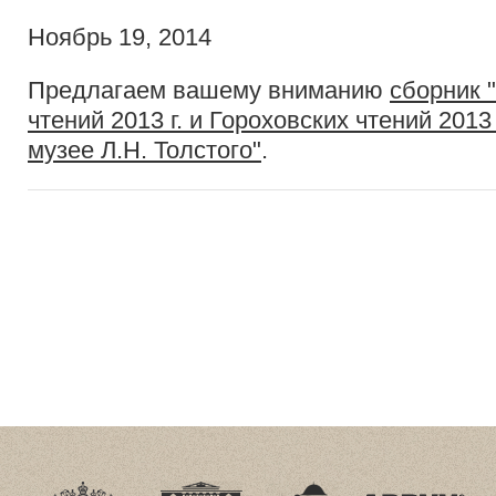
Ноябрь 19, 2014
Предлагаем вашему вниманию
сборник 
чтений 2013 г. и Гороховских чтений 2013
музее Л.Н. Толстого"
.