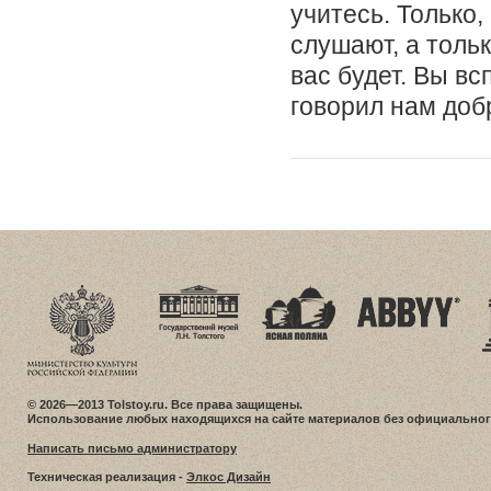
учитесь. Только,
слушают, а тольк
вас будет. Вы вс
говорил нам доб
© 2026—2013 Tolstoy.ru. Все права защищены.
Использование любых находящихся на сайте материалов без официальног
Написать письмо администратору
Техническая реализация -
Элкос Дизайн