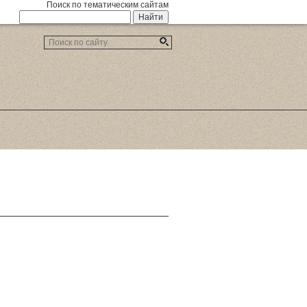
Поиск по тематическим сайтам