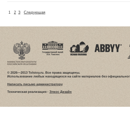
1
2
3
Следующая
© 2026—2013 Tolstoy.ru. Все права защищены.
Использование любых находящихся на сайте материалов без официальног
Написать письмо администратору
Техническая реализация -
Элкос Дизайн