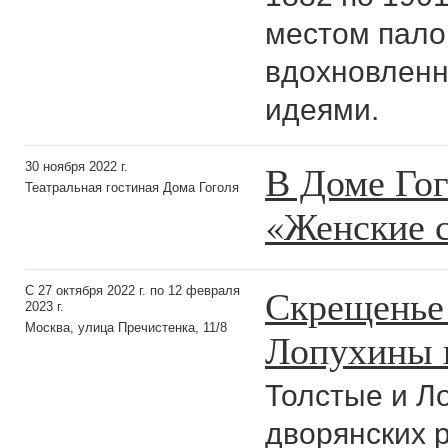
местом пало
вдохновленн
идеями.
В Доме Гог
30 ноября 2022 г.
Театральная гостиная Дома Гоголя
«Женские 
Скрещенье 
С 27 октября 2022 г. по 12 февраля
2023 г.
Москва, улица Пречистенка, 11/8
Лопухины 
Толстые и Л
дворянских 