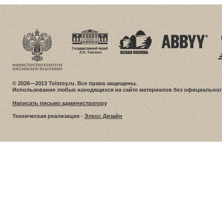
© 2026—2013 Tolstoy.ru. Все права защищены.
Использование любых находящихся на сайте материалов без официальног
Написать письмо администратору
Техническая реализация -
Элкос Дизайн