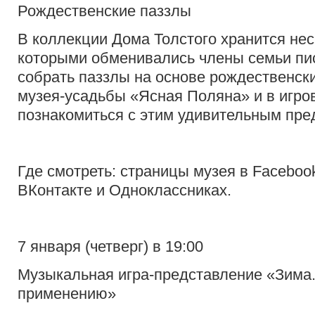
Рождественские паззлы
В коллекции Дома Толстого хранится нес
которыми обменивались члены семьи пи
собрать паззлы на основе рождественск
музея-усадьбы «Ясная Поляна» и в игр
познакомиться с этим удивительным пре
Где смотреть: страницы музея в Facebook,
ВКонтакте и Одноклассниках.
7 января (четверг) в 19:00
Музыкальная игра-представление «Зима.
применению»