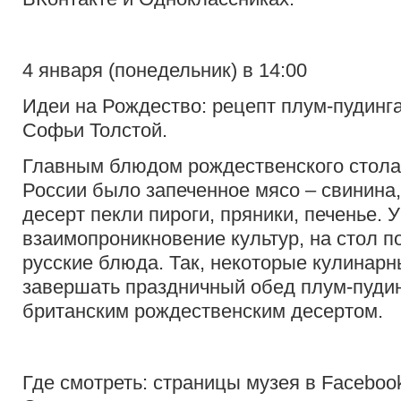
4 января (понедельник) в 14:00
Идеи на Рождество: рецепт плум-пудинга
Софьи Толстой.
Главным блюдом рождественского стол
России было запеченное мясо – свинина, 
десерт пекли пироги, пряники, печенье. 
взаимопроникновение культур, на стол п
русские блюда. Так, некоторые кулинар
завершать праздничный обед плум-пуди
британским рождественским десертом.
Где смотреть: страницы музея в Facebook