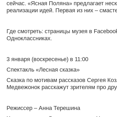
сейчас. «Ясная Поляна» предлагает нес
реализации идей. Первая из них – смаст
Где смотреть: страницы музея в Facebook
Одноклассниках.
3 января (воскресенье) в 11:00
Спектакль «Лесная сказка»
Сказка по мотивам рассказов Сергея Коз
Медвежонок расскажут зрителям про дру
Режиссер – Анна Терешина