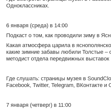
Одноклассниках.
6 января (среда) в 14:00
Подкаст о том, как проводили зиму в Яс
Какая атмосфера царила в яснополянско
какие зимние забавы любили Толстые – 
методист отдела передвижных выставок
Где слушать: страницы музея в SoundClou
Facebook, Twitter, Telegram, ВКонтакте и
7 января (четверг) в 11:00