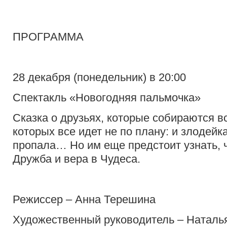
ПРОГРАММА
28 декабря (понедельник) в 20:00
Спектакль «Новогодняя пальмочка»
Сказка о друзьях, которые собираются вс
которых все идет не по плану: и злодейк
пропала… Но им еще предстоит узнать, ч
Дружба и вера в Чудеса.
Режиссер – Анна Терешина
Художественный руководитель – Наталь