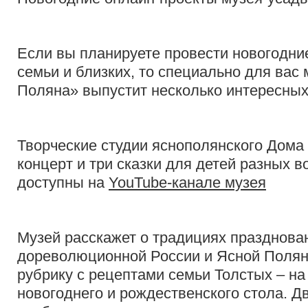
Если вы планируете провести новогодние
семьи и близких, то специально для вас
Поляна» выпустит несколько интересных
Творческие студии яснополянского Дома
концерт и три сказки для детей разных в
доступны на
YouTube-канале музея
Музей расскажет о традициях празднова
дореволюционной России и Ясной Полян
рубрику с рецептами семьи Толстых – на
новогоднего и рождественского стола. Д