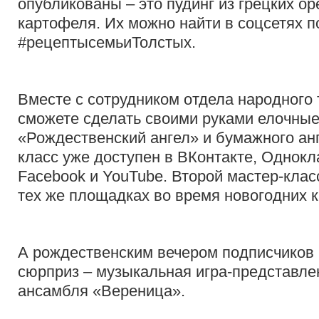
опубликованы – это пудинг из грецких ор
картофеля. Их можно найти в соцсетях п
#рецептысемьиТолстых.
Вместе с сотрудником отдела народного 
сможете сделать своими руками елочные 
«Рождественский ангел» и бумажного ан
класс уже доступен в ВКонтакте, Однокла
Facebook и YouTube. Второй мастер-клас
тех же площадках во время новогодних к
А рождественским вечером подписчиков
сюрприз – музыкальная игра-представле
ансамбля «Вереница».