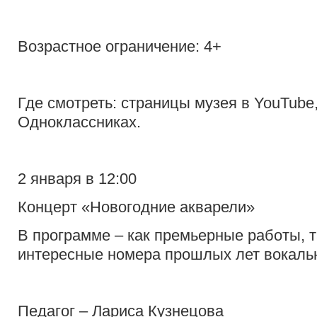
Возрастное ограничение: 4+
Где смотреть: страницы музея в YouTube
Одноклассниках.
2 января в 12:00
Концерт «Новогодние акварели»
В программе – как премьерные работы, т
интересные номера прошлых лет вокальн
Педагог – Лариса Кузнецова