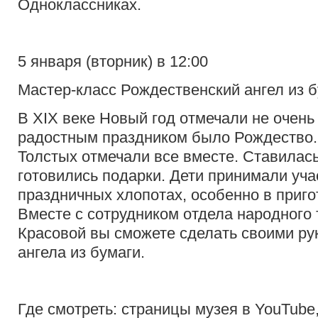
Одноклассниках.
5 января (вторник) в 12:00
Мастер-класс Рождественский ангел из 
В XIX веке Новый год отмечали не очень
радостным праздником было Рождество. 
Толстых отмечали все вместе. Ставилас
готовились подарки. Дети принимали уча
праздничных хлопотах, особенно в приго
Вместе с сотрудником отдела народного
Красовой вы сможете сделать своими ру
ангела из бумаги.
Где смотреть: страницы музея в YouTube,