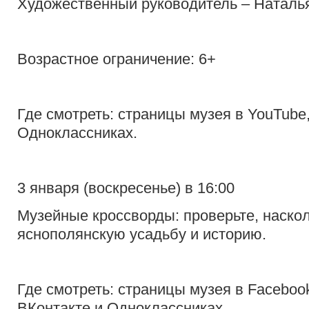
Художественный руководитель – Наталь
Возрастное ограничение: 6+
Где смотреть: страницы музея в YouTube
Одноклассниках.
3 января (воскресенье) в 16:00
Музейные кроссворды: проверьте, наско
яснополянскую усадьбу и историю.
Где смотреть: страницы музея в Facebook,
ВКонтакте и Одноклассниках.