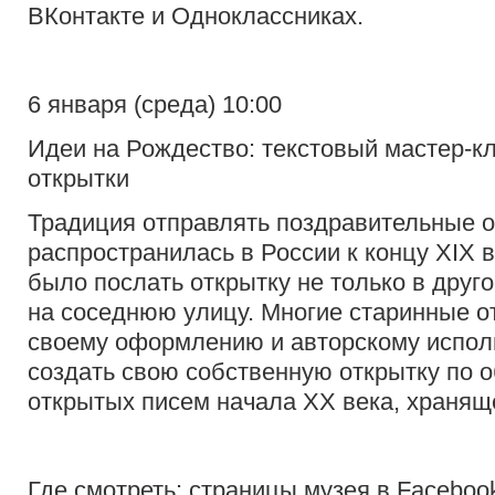
ВКонтакте и Одноклассниках.
6 января (среда) 10:00
Идеи на Рождество: текстовый мастер-к
открытки
Традиция отправлять поздравительные о
распространилась в России к концу XIX 
было послать открытку не только в другой
на соседнюю улицу. Многие старинные о
своему оформлению и авторскому испол
создать свою собственную открытку по о
открытых писем начала XX века, храняще
Где смотреть: страницы музея в Facebook