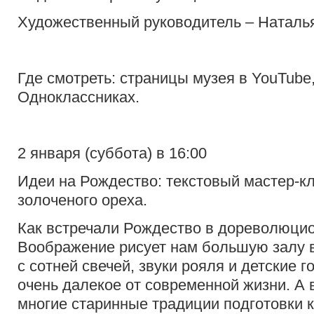
Художественный руководитель – Наталь
Где смотреть: страницы музея в YouTube
Одноклассниках.
2 января (суббота) в 16:00
Идеи на Рождество: текстовый мастер-к
золоченого ореха.
Как встречали Рождество в дореволюци
Воображение рисует нам большую залу в
с сотней свечей, звуки рояля и детские г
очень далекое от современной жизни. А 
многие старинные традиции подготовки 