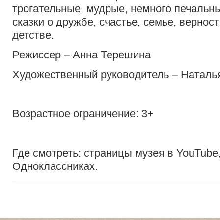
трогательные, мудрые, немного печаль
сказки о дружбе, счастье, семье, верност
детстве.
Режиссер – Анна Терешина
Художественный руководитель – Наталь
Возрастное ограничение: 3+
Где смотреть: страницы музея в YouTube
Одноклассниках.