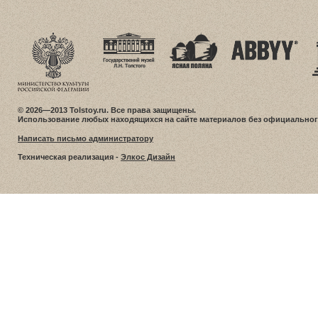
© 2026—2013 Tolstoy.ru. Все права защищены.
Использование любых находящихся на сайте материалов без официальног
Написать письмо администратору
Техническая реализация -
Элкос Дизайн