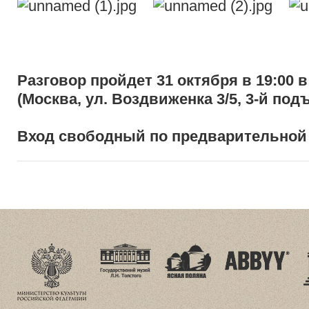
Разговор пройдет 31 октября в 19:00 
(Москва, ул. Воздвиженка 3/5, 3-й подъ
Вход свободный по предварительно