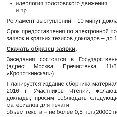
идеология толстовского движения
и пр.
Регламент выступлений – 10 минут докла
Срок предоставления по электронной по
заявок и кратких тезисов докладов – до 1
Скачать образец заявки
.
Заседания состоятся в Государствен
(адрес: Москва, Пречистенка, 11/
«Кропоткинская»).
Планируется издание сборника материал
2016 г. Участников Чтений, желаю
доклады, просим соблюдать следующ
материалов для печати:
объем текста – не более 0,5 п.л.(20000 