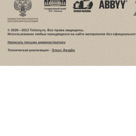
© 2026—2013 Tolstoy.ru. Все права защищены.
Использование любых находящихся на сайте материалов без официальног
Написать письмо администратору
Техническая реализация -
Элкос Дизайн