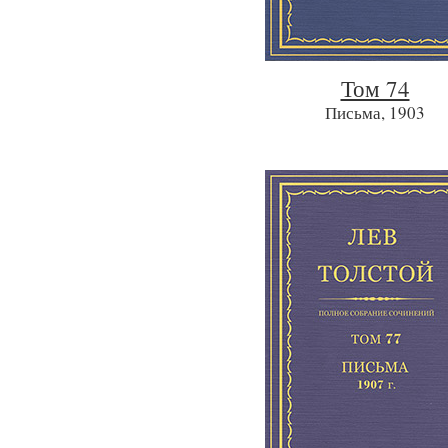
Том 74
Письма, 1903