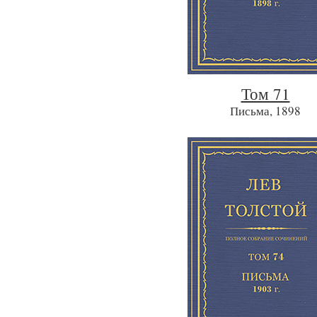
Том 71
Письма, 1898