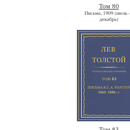
Том 80
Письма, 1909 (июль
декабрь)
Том 83