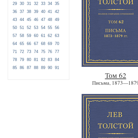
29
30
31
32
33
34
35
36
37
38
39
40
41
42
43
44
45
46
47
48
49
50
51
52
53
54
55
56
57
58
59
60
61
62
63
64
65
66
67
68
69
70
71
72
73
74
75
76
77
78
79
80
81
82
83
84
85
86
87
88
89
90
91
Том 62
Письма, 1873—187