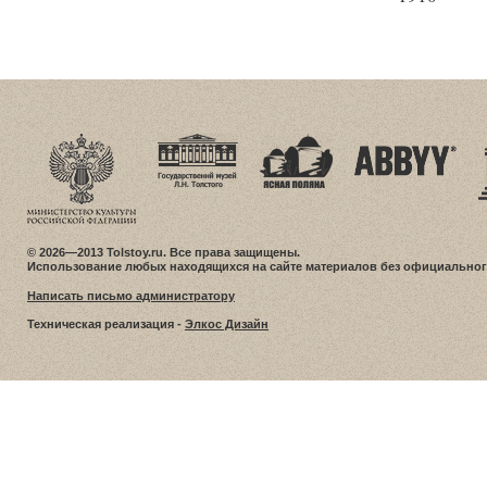
© 2026—2013 Tolstoy.ru. Все права защищены.
Использование любых находящихся на сайте материалов без официальног
Написать письмо администратору
Техническая реализация -
Элкос Дизайн