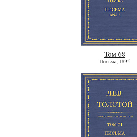
Том 68
Письма, 1895